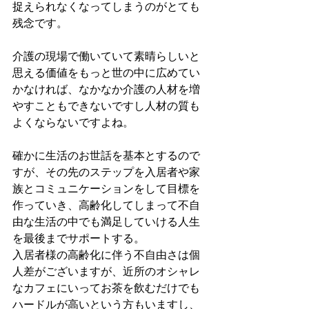
捉えられなくなってしまうのがとても
残念です。
介護の現場で働いていて素晴らしいと
思える価値をもっと世の中に広めてい
かなければ、なかなか介護の人材を増
やすこともできないですし人材の質も
よくならないですよね。
確かに生活のお世話を基本とするので
すが、その先のステップを入居者や家
族とコミュニケーションをして目標を
作っていき、高齢化してしまって不自
由な生活の中でも満足していける人生
を最後までサポートする。
入居者様の高齢化に伴う不自由さは個
人差がございますが、近所のオシャレ
なカフェにいってお茶を飲むだけでも
ハードルが高いという方もいますし、