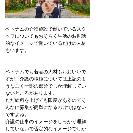
ベトナムの介護施設で働いているスタ
ッフについてもおそらく生活のお世話
的なイメージで働いているだけの人材
もいます。
ベトナムでも若者の人材もおおいいで
すが、介護の職種については上記のよ
うなごく一部の部分でしか理解してい
ないところがあります。
ただ給料を上げても限度があるのでそ
んなに募集が簡単になるわけではない
ですよね。
介護の仕事のイメージをしっかり理解
していないで否定的なイメージでしか