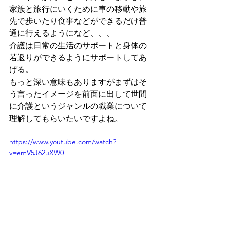
家族と旅行にいくために車の移動や旅
先で歩いたり食事などができるだけ普
通に行えるようになど、、、
介護は日常の生活のサポートと身体の
若返りができるようにサポートしてあ
げる。
もっと深い意味もありますがまずはそ
う言ったイメージを前面に出して世間
に介護というジャンルの職業について
理解してもらいたいですよね。
https://www.youtube.com/watch?
v=emV5J62uXW0