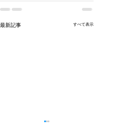
すべて表示
最新記事