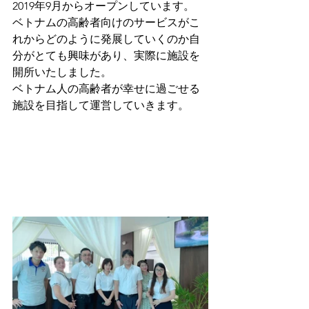
2019年9月からオープンしています。
ベトナムの高齢者向けのサービスがこ
れからどのように発展していくのか自
分がとても興味があり、実際に施設を
開所いたしました。
ベトナム人の高齢者が幸せに過ごせる
施設を目指して運営していきます。