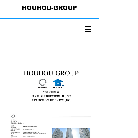
HOUHOU-GROUP